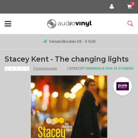
0
Versandkosten DE - € 9,00
Stacey Kent - The changing lights
0 bewertungen
LIEFERZEIT
INNERHALB VON 24 STUNDEN