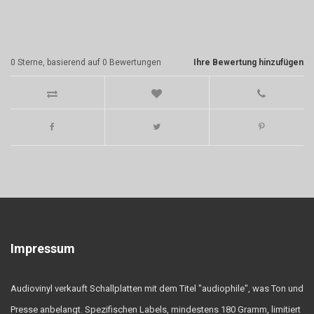
0
Sterne, basierend auf
0
Bewertungen
Ihre Bewertung hinzufügen
Impressum
Audiovinyl verkauft Schallplatten mit dem Titel "audiophile", was Ton und
Presse anbelangt. Spezifischen Labels, mindestens 180 Gramm, limitiert