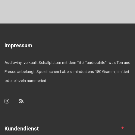
Impressum
Audiovinyl verkauft Schallplatten mit dem Titel "audiophile", was Ton und
Presse anbelangt. Spezifischen Labels, mindestens 180 Gramm, limitiert
oder einzeln nummeriert.
Kundendienst