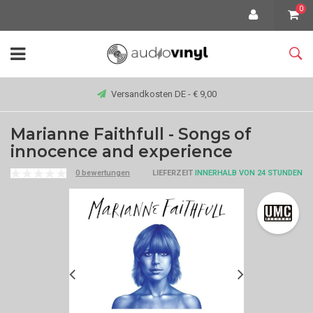
0
Versandkosten DE - € 9,00
Marianne Faithfull - Songs of
innocence and experience
0 bewertungen
LIEFERZEIT
INNERHALB VON 24 STUNDEN