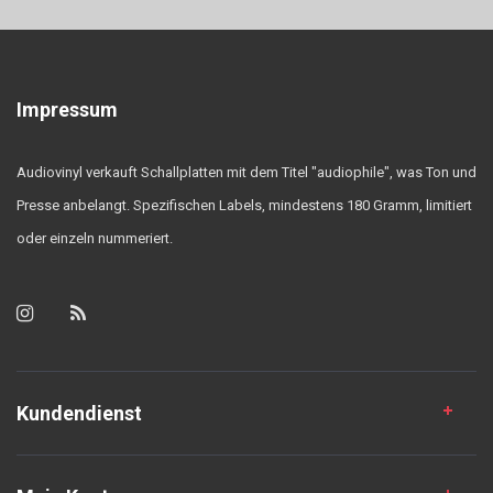
Impressum
Audiovinyl verkauft Schallplatten mit dem Titel "audiophile", was Ton und
Presse anbelangt. Spezifischen Labels, mindestens 180 Gramm, limitiert
oder einzeln nummeriert.
Kundendienst