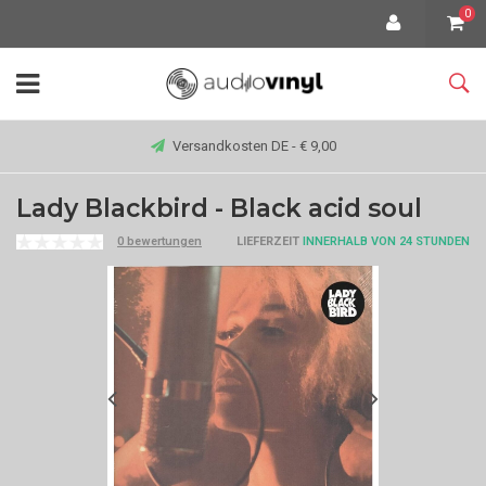
0
Versandkosten DE - € 9,00
Lady Blackbird - Black acid soul
0 bewertungen
LIEFERZEIT
INNERHALB VON 24 STUNDEN