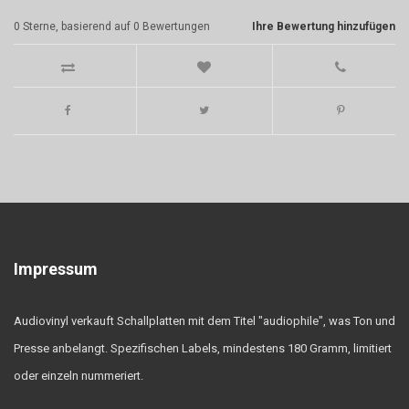
0
Sterne, basierend auf
0
Bewertungen
Ihre Bewertung hinzufügen
Impressum
Audiovinyl verkauft Schallplatten mit dem Titel "audiophile", was Ton und
Presse anbelangt. Spezifischen Labels, mindestens 180 Gramm, limitiert
oder einzeln nummeriert.