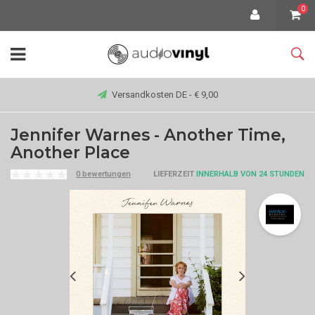
0
Versandkosten DE - € 9,00
Jennifer Warnes - Another Time,
Another Place
0 bewertungen
LIEFERZEIT
INNERHALB VON 24 STUNDEN