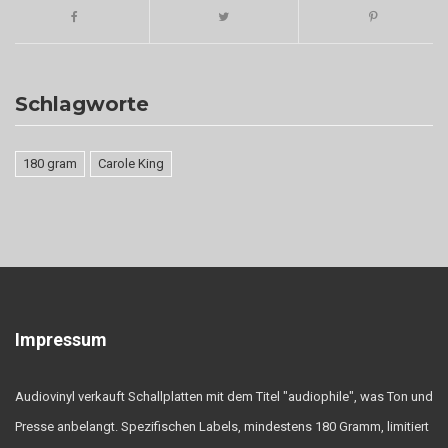
Schlagworte
180 gram
Carole King
Impressum
Audiovinyl verkauft Schallplatten mit dem Titel "audiophile", was Ton und
Presse anbelangt. Spezifischen Labels, mindestens 180 Gramm, limitiert