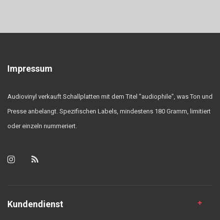
Impressum
Audiovinyl verkauft Schallplatten mit dem Titel "audiophile", was Ton und
Presse anbelangt. Spezifischen Labels, mindestens 180 Gramm, limitiert
oder einzeln nummeriert.
Kundendienst