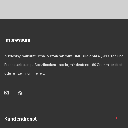
Impressum
Audiovinyl verkauft Schallplatten mit dem Titel "audiophile", was Ton und
Presse anbelangt. Spezifischen Labels, mindestens 180 Gramm, limitiert
oder einzeln nummeriert.
Kundendienst