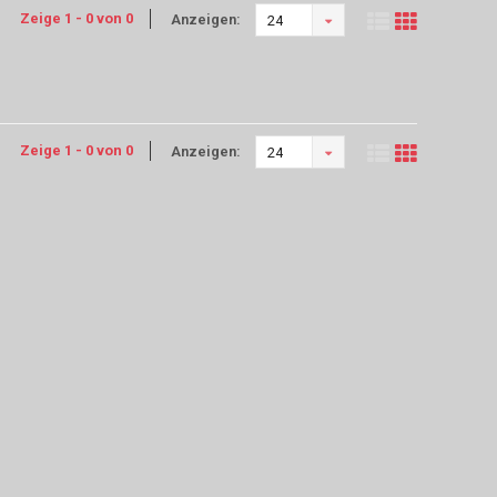
Zeige 1 - 0 von 0
Anzeigen:
24
Zeige 1 - 0 von 0
Anzeigen:
24