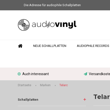
Die Adresse für audiophile Schallplatten
NEUE SCHALLPLATTEN
AUDIOPHILE RECORDS
Auch interessant
Versandkoste
Startseite
Marken
Telarc
Telar
Schallplatten