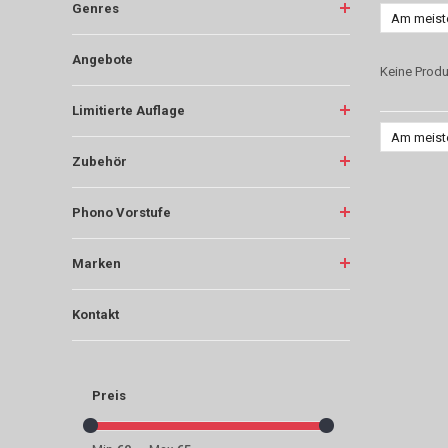
Genres
Am meist
Angebote
Keine Produ
Limitierte Auflage
Am meist
Zubehör
Phono Vorstufe
Marken
Kontakt
Preis