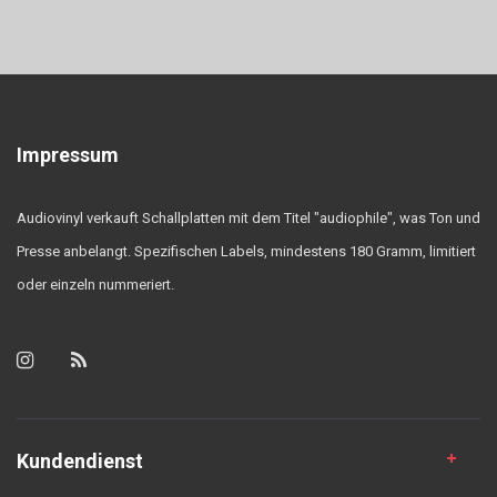
Impressum
Audiovinyl verkauft Schallplatten mit dem Titel "audiophile", was Ton und
Presse anbelangt. Spezifischen Labels, mindestens 180 Gramm, limitiert
oder einzeln nummeriert.
Kundendienst