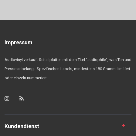
Impressum
Audiovinyl verkauft Schallplatten mit dem Titel "audiophile", was Ton und
Presse anbelangt. Spezifischen Labels, mindestens 180 Gramm, limitiert
oder einzeln nummeriert.
Kundendienst