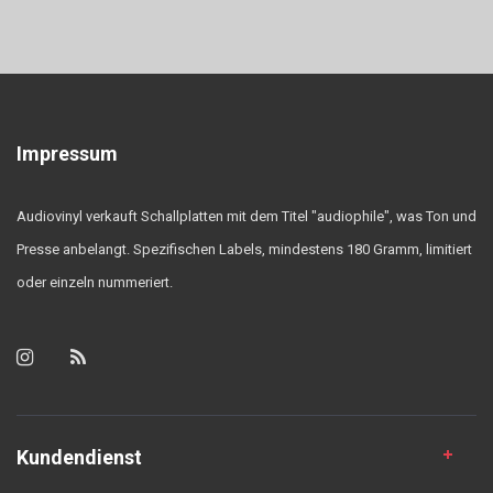
Impressum
Audiovinyl verkauft Schallplatten mit dem Titel "audiophile", was Ton und
Presse anbelangt. Spezifischen Labels, mindestens 180 Gramm, limitiert
oder einzeln nummeriert.
Kundendienst