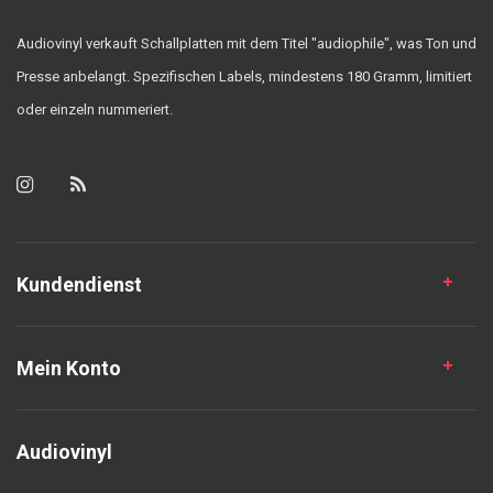
Audiovinyl verkauft Schallplatten mit dem Titel "audiophile", was Ton und
Presse anbelangt. Spezifischen Labels, mindestens 180 Gramm, limitiert
oder einzeln nummeriert.
Kundendienst
Mein Konto
Audiovinyl