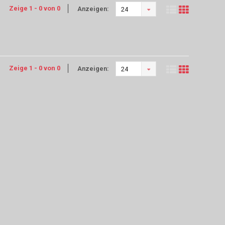
Zeige 1 - 0 von 0
Anzeigen:
24
Zeige 1 - 0 von 0
Anzeigen:
24