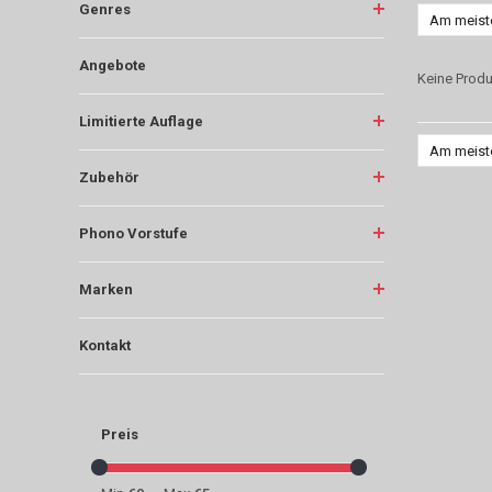
Genres
Am meist
Angebote
Keine Produ
Limitierte Auflage
Am meist
Zubehör
Phono Vorstufe
Marken
Kontakt
Preis