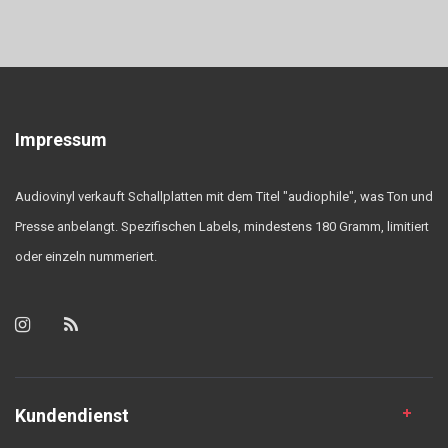
Impressum
Audiovinyl verkauft Schallplatten mit dem Titel "audiophile", was Ton und
Presse anbelangt. Spezifischen Labels, mindestens 180 Gramm, limitiert
oder einzeln nummeriert.
Kundendienst