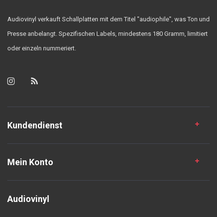
Audiovinyl verkauft Schallplatten mit dem Titel "audiophile", was Ton und
Presse anbelangt. Spezifischen Labels, mindestens 180 Gramm, limitiert
oder einzeln nummeriert.
Kundendienst
Mein Konto
Audiovinyl