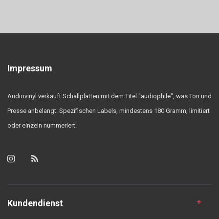
Impressum
Audiovinyl verkauft Schallplatten mit dem Titel "audiophile", was Ton und
Presse anbelangt. Spezifischen Labels, mindestens 180 Gramm, limitiert
oder einzeln nummeriert.
Kundendienst